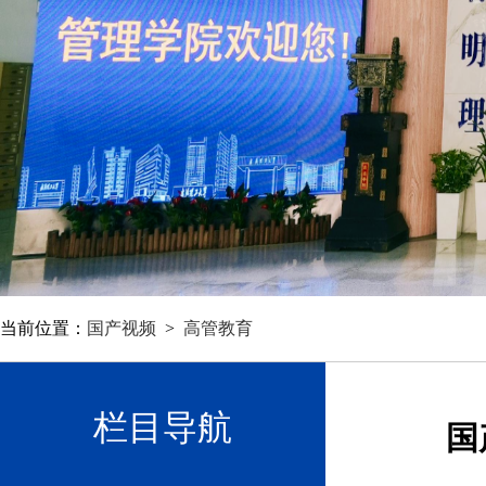
当前位置：
国产视频
>
高管教育
栏目导航
国