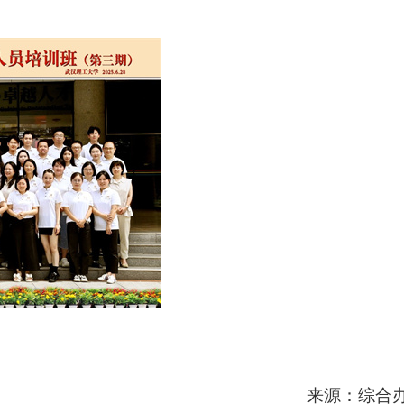
来源：综合