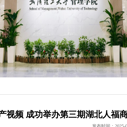
产视频 成功举办第三期湖北人福
发布时间：2025-0