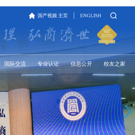
国产视频 主页
ENGLISH
国际交流
专业认证
信息公开
校友之家