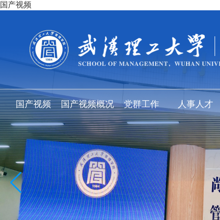
国产视频
国产视频
国产视频概况
党群工作
人事人才