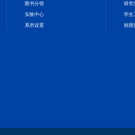
图书分馆
研究
实验中心
学生
系所设置
校团