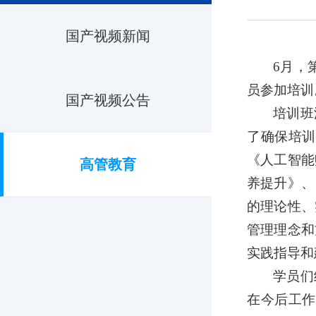
国产视频新闻
6
月，
员参加培训
国产视频公告
培训班
了确保培
《人工智能
高管教育
养提升》、
的理论性、
管理理念和
实践指导和
学员们
在今后工作