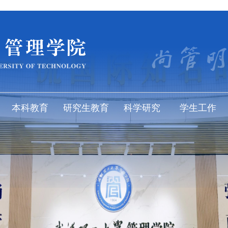
本科教育
研究生教育
科学研究
学生工作