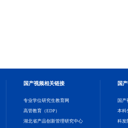
国产视频相关链接
国产
专业学位研究生教育网
国产
高管教育（EDP）
本科
湖北省产品创新管理研究中心
科发