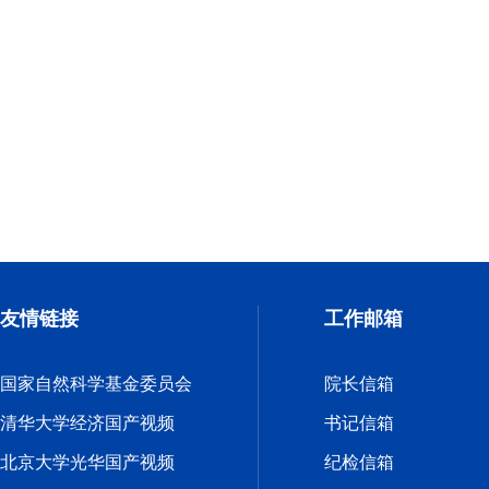
友情链接
工作邮箱
国家自然科学基金委员会
院长信箱
清华大学经济国产视频
书记信箱
北京大学光华国产视频
纪检信箱