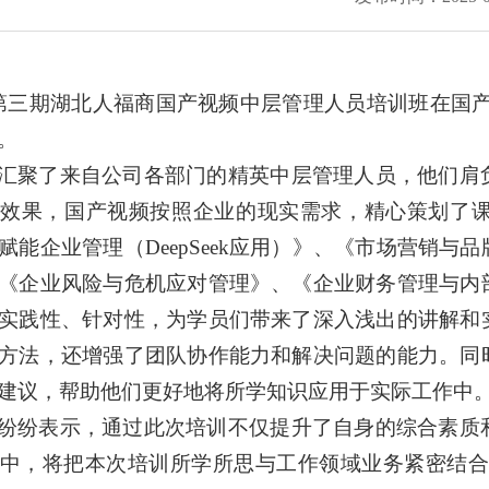
第三期湖北人福商国产视频中层管理人员培训班在国产
。
汇聚了来自公司各部门的精英中层管理人员，他们肩
训效果，国产视频按照企业的现实需求，精心策划了
赋能企业管理（DeepSeek应用）》、《市场营销
《企业风险与危机应对管理》、《企业财务管理与内
实践性、针对性，为学员们带来了深入浅出的讲解和
方法，还增强了团队协作能力和解决问题的能力。同
建议，帮助他们更好地将所学知识应用于实际工作中
纷纷表示，通过此次培训不仅提升了自身的综合素质
中，将把本次培训所学所思与工作领域业务紧密结合