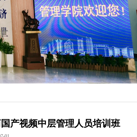
商国产视频中层管理人员培训班
7-01