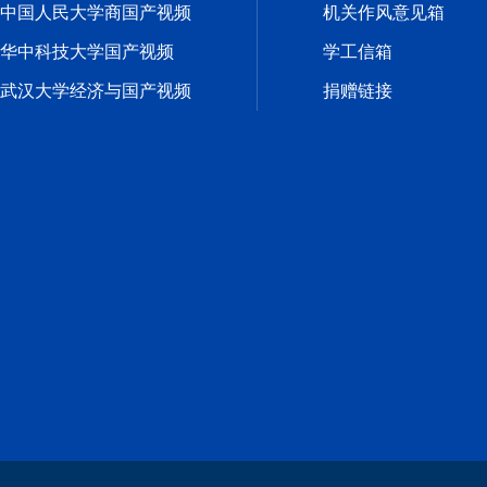
中国人民大学商国产视频
机关作风意见箱
华中科技大学国产视频
学工信箱
武汉大学经济与国产视频
捐赠链接